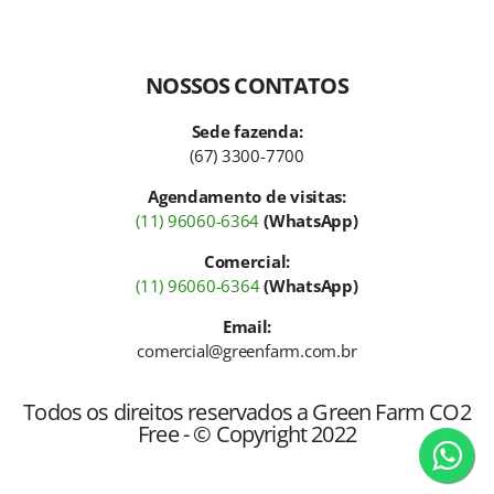
NOSSOS CONTATOS
Sede fazenda:
(67) 3300-7700
Agendamento de visitas:
(11) 96060-6364
(WhatsApp)
Comercial:
(11) 96060-6364
(WhatsApp)
Email:
comercial@greenfarm.com.br
Todos os direitos reservados a Green Farm CO2
Free - © Copyright 2022