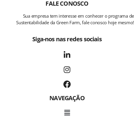
FALE CONOSCO
Sua empresa tem interesse em conhecer o programa de
Sustentabilidade da Green Farm, fale conosco hoje mesmo!
Siga-nos nas redes sociais
NAVEGAÇÃO