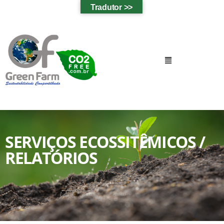
Tradutor >>
SERVIÇOS ECOSSITÊMICOS /
RELATÓRIOS