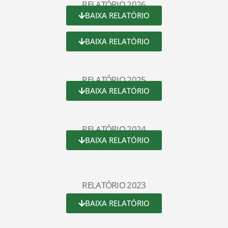
RELATÓRIO 2026
BAIXA RELATÓRIO
BAIXA RELATÓRIO
RELATÓRIO 2025
BAIXA RELATÓRIO
RELATÓRIO 2024
BAIXA RELATÓRIO
RELATÓRIO 2023
BAIXA RELATÓRIO