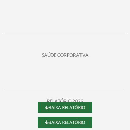
SAÚDE CORPORATIVA
RELATÓRIO 2026
BAIXA RELATÓRIO
BAIXA RELATÓRIO