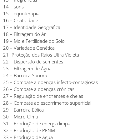
14 – sons
15 – equoterapia
16 – Criatividade
17 – Identidade Geográfica
18 – Filtragem do Ar
19 – Mo e Fertilidade do Solo
20 – Variedade Genética
21- Proteção dos Raios Ultra Violeta
22 – Dispersão de sementes
23 – Filtragem de Água
24 – Barreira Sonora
25 – Combate a doenças infecto-contagiosas
26 – Combate a doenças crônicas
27 – Regulação de enchentes e cheias
28 – Combate ao escorrimento superficial
29 – Barreira Eólica
30 – Micro Clima
31 – Produção de energia limpa
32 – Produção de PFNM
33 – Produção de Água