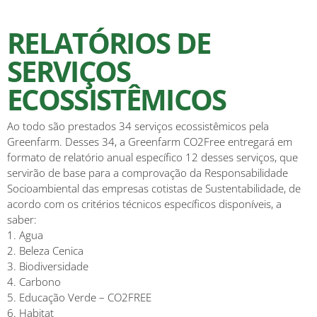
RELATÓRIOS DE
SERVIÇOS
ECOSSISTÊMICOS
Ao todo são prestados 34 serviços ecossistêmicos pela
Greenfarm. Desses 34, a Greenfarm CO2Free entregará em
formato de relatório anual específico 12 desses serviços, que
servirão de base para a comprovação da Responsabilidade
Socioambiental das empresas cotistas de Sustentabilidade, de
acordo com os critérios técnicos específicos disponíveis, a
saber:
1. Agua
2. Beleza Cenica
3. Biodiversidade
4. Carbono
5. Educação Verde – CO2FREE
6. Habitat