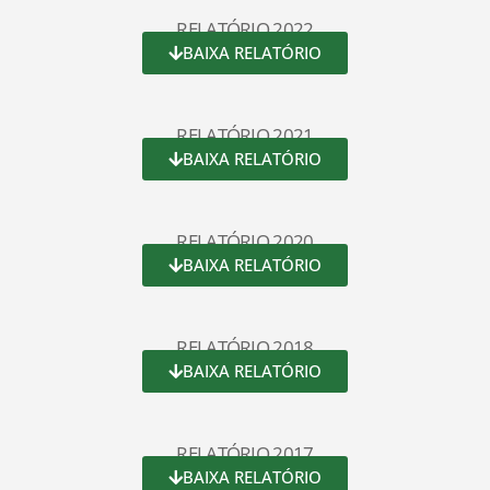
RELATÓRIO 2022
BAIXA RELATÓRIO
RELATÓRIO 2021
BAIXA RELATÓRIO
RELATÓRIO 2020
BAIXA RELATÓRIO
RELATÓRIO 2018
BAIXA RELATÓRIO
RELATÓRIO 2017
BAIXA RELATÓRIO