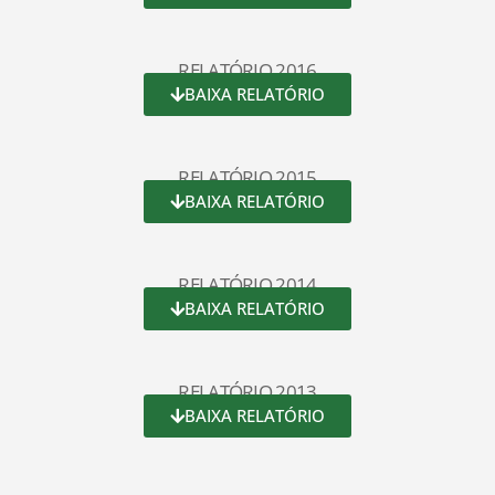
RELATÓRIO 2016
BAIXA RELATÓRIO
RELATÓRIO 2015
BAIXA RELATÓRIO
RELATÓRIO 2014
BAIXA RELATÓRIO
RELATÓRIO 2013
BAIXA RELATÓRIO