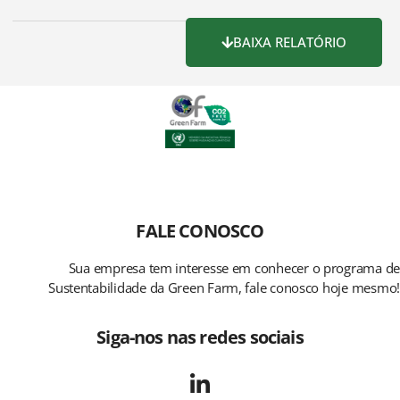
BAIXA RELATÓRIO
FALE CONOSCO
Sua empresa tem interesse em conhecer o programa de
Sustentabilidade da Green Farm, fale conosco hoje mesmo!
Siga-nos nas redes sociais