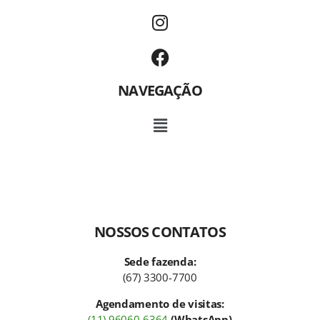
NAVEGAÇÃO
NOSSOS CONTATOS
Sede fazenda:
(67) 3300-7700
Agendamento de visitas:
(11) 96060-6364
(WhatsApp)