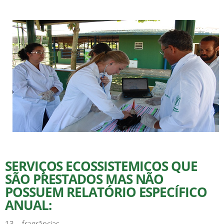
SERVIÇOS ECOSSISTEMICOS QUE
SÃO PRESTADOS MAS NÃO
POSSUEM RELATÓRIO ESPECÍFICO
ANUAL:
13 – fragrâncias