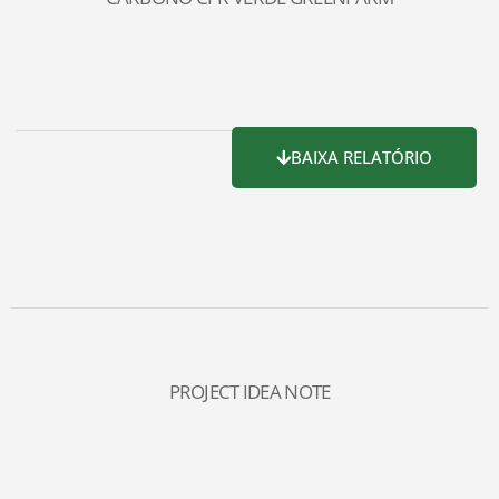
BAIXA RELATÓRIO
PROJECT IDEA NOTE