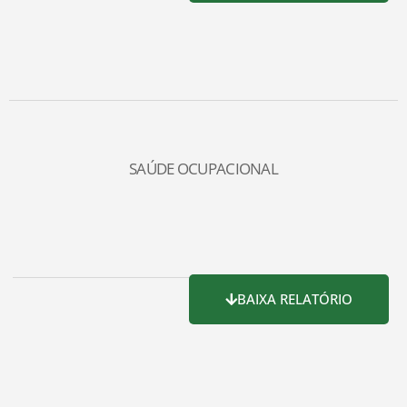
SAÚDE OCUPACIONAL
BAIXA RELATÓRIO