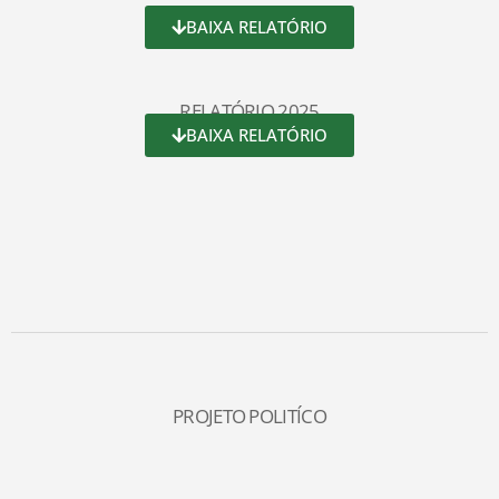
BAIXA RELATÓRIO
RELATÓRIO 2025
BAIXA RELATÓRIO
PROJETO POLITÍCO