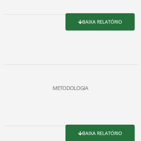
BAIXA RELATÓRIO
METODOLOGIA
BAIXA RELATÓRIO