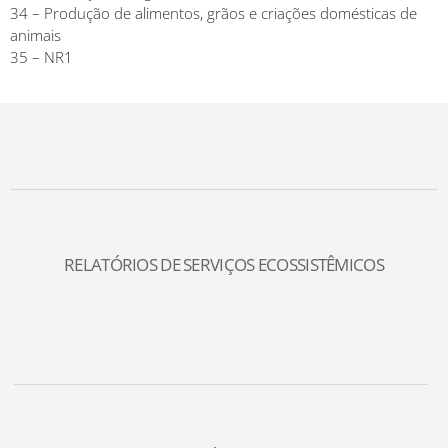
34 – Produção de alimentos, grãos e criações domésticas de
animais
35 – NR1
RELATÓRIOS DE SERVIÇOS ECOSSISTÊMICOS