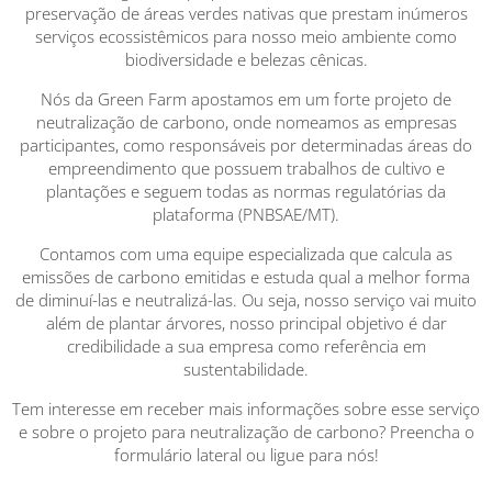
preservação de áreas verdes nativas que prestam inúmeros
serviços ecossistêmicos para nosso meio ambiente como
biodiversidade e belezas cênicas.
Nós da Green Farm apostamos em um forte projeto de
neutralização de carbono, onde nomeamos as empresas
participantes, como responsáveis por determinadas áreas do
empreendimento que possuem trabalhos de cultivo e
plantações e seguem todas as normas regulatórias da
plataforma (PNBSAE/MT).
Contamos com uma equipe especializada que calcula as
emissões de carbono emitidas e estuda qual a melhor forma
de diminuí-las e neutralizá-las. Ou seja, nosso serviço vai muito
além de plantar árvores, nosso principal objetivo é dar
credibilidade a sua empresa como referência em
sustentabilidade.
Tem interesse em receber mais informações sobre esse serviço
e sobre o projeto para neutralização de carbono? Preencha o
formulário lateral ou ligue para nós!