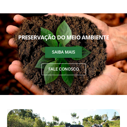
PRESERVAÇÃO DO MEIO AMBIENTE
SAIBA MAIS
FALE CONOSCO