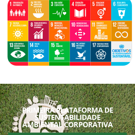
PRIMEIRA PLATAFORMA DE
SUSTENTABILIDADE
AMBIENTAL CORPORATIVA