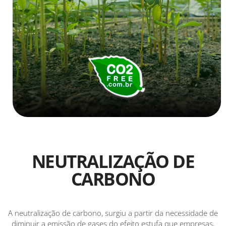
NEUTRALIZAÇÃO DE
CARBONO
A neutralização de carbono, surgiu a partir da necessidade de
diminuir a emissão de gases do efeito estufa que empresas,