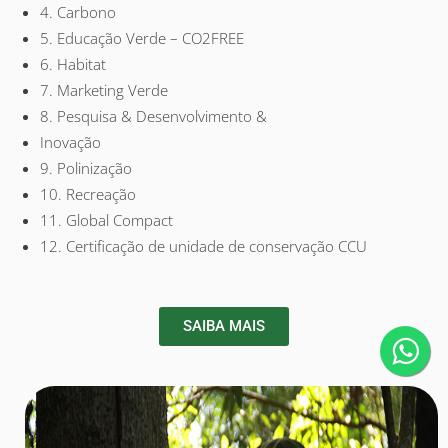
4. Carbono
5. Educação Verde – CO2FREE
6. Habitat
7. Marketing Verde
8. Pesquisa & Desenvolvimento &
Inovação
9. Polinização
10. Recreação
11. Global Compact
12. Certificação de unidade de conservação CCU
SAIBA MAIS