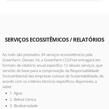
SERVIÇOS ECOSSITÊMICOS / RELATÓRIOS
Ao todo são prestados 34 serviços ecossistêmicos pela
Greenfarm. Desses 34, a Greenfarm CO2Free entregará em
formato de relatório anual específico 12 desses serviços, que
servirão de base para a comprovação da Responsabilidade
Socioambiental das empresas cotistas de Sustentabilidade, de
acordo com os critérios técnicos específicos disponíveis, a
saber:
1. Agua
2. Beleza Cenica
3. Biodiversidade