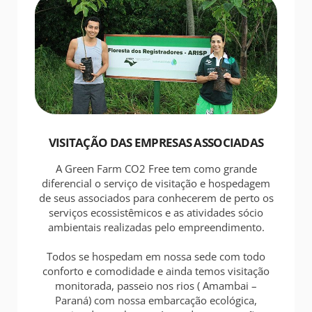
VISITAÇÃO DAS EMPRESAS ASSOCIADAS
A Green Farm CO2 Free tem como grande
diferencial o serviço de visitação e hospedagem
de seus associados para conhecerem de perto os
serviços ecossistêmicos e as atividades sócio
ambientais realizadas pelo empreendimento.
Todos se hospedam em nossa sede com todo
conforto e comodidade e ainda temos visitação
monitorada, passeio nos rios ( Amambai –
Paraná) com nossa embarcação ecológica,