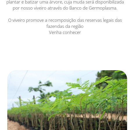
plantar e batizar uma árvore, cuja muda será disponibilizada
por nosso viveiro através do Banco de Germoplasma.
O viveiro promove a recomposição das reservas legais das
fazendas da região
Venha conhecer