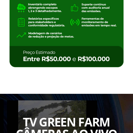
TV GREEN FARM