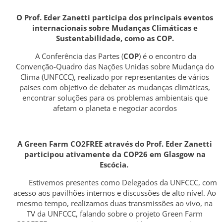
O Prof. Eder Zanetti participa dos principais eventos
internacionais sobre Mudanças Climáticas e
Sustentabilidade, como as COP.
A Conferência das Partes (
COP
) é o encontro da
Convenção-Quadro das Nações Unidas sobre Mudança do
Clima (UNFCCC), realizado por representantes de vários
países com objetivo de debater as mudanças climáticas,
encontrar soluções para os problemas ambientais que
afetam o planeta e negociar acordos
A Green Farm CO2FREE através do Prof. Eder Zanetti
participou ativamente da COP26 em Glasgow na
Escócia.
Estivemos presentes como Delegados da UNFCCC, com
acesso aos pavilhões internos e discussões de alto nível. Ao
mesmo tempo, realizamos duas transmissões ao vivo, na
TV da UNFCCC, falando sobre o projeto Green Farm