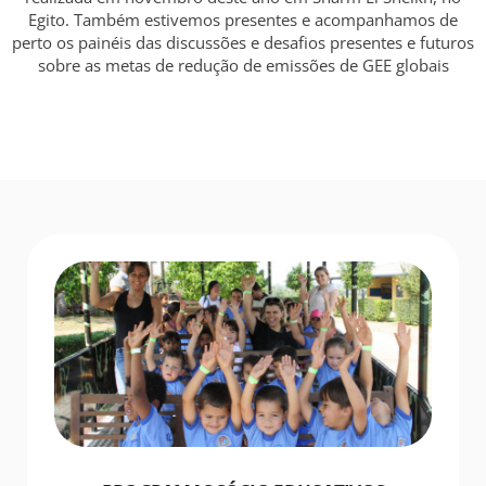
Egito. Também estivemos presentes e acompanhamos de
perto os painéis das discussões e desafios presentes e futuros
sobre as metas de redução de emissões de GEE globais