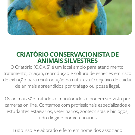
CRIATÓRIO CONSERVACIONISTA DE
ANIMAIS SILVESTRES
O Criatório (C.C.A.S) é um local amplo para atendimento,
tratamento, criação, reprodução e soltura de espécies em risco
de extinção para reintrodução na natureza.O objetivo de cuidar
de animais apreendidos por tráfego ou posse ilegal.
Os animais são tratados e monitorados e podem ser visto por
cameras on line. Contamos com profissionais especializados e
estudantes estagiários, veterinários, zootecnistas e biólogos,
tudo dirigido por veterinários.
Tudo isso e elaborado e feito em nome dos associado