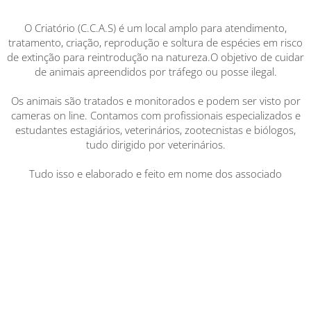
O Criatório (C.C.A.S) é um local amplo para atendimento,
tratamento, criação, reprodução e soltura de espécies em risco
de extinção para reintrodução na natureza.O objetivo de cuidar
de animais apreendidos por tráfego ou posse ilegal.
Os animais são tratados e monitorados e podem ser visto por
cameras on line. Contamos com profissionais especializados e
estudantes estagiários, veterinários, zootecnistas e biólogos,
tudo dirigido por veterinários.
Tudo isso e elaborado e feito em nome dos associado