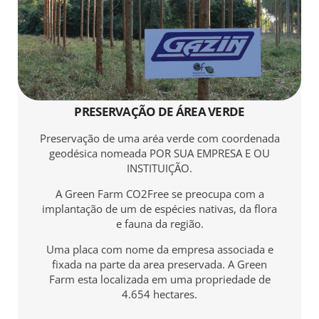
PRESERVAÇÃO DE ÁREA VERDE
Preservação de uma aréa verde com coordenada
geodésica nomeada POR SUA EMPRESA E OU
INSTITUIÇÃO.
A Green Farm CO2Free se preocupa com a
implantação de um de espécies nativas, da flora
e fauna da região.
Uma placa com nome da empresa associada e
fixada na parte da area preservada. A Green
Farm esta localizada em uma propriedade de
4.6
54 hectares.