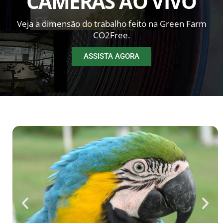
CÂMERAS AO VIVO
Veja a dimensão do trabalho feito na Green Farm
CO2Free.
ASSISTA AGORA