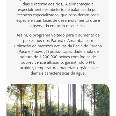
dias e retorna aos rios). A alimentação é
especialmente estabelecida e balanceada por
técnicos especializados, que consideram cada
espécie e suas fases de desenvolvimento que é
observada em todo o seu ciclo.
Assim, o programa voltado para o aumento de
peixes nos rios Paraná e Amambai com
utilização de matrizes nativas da Bacia do Paraná
(Pacu e Piauvuçú) possui capacidade anula de
soltura de 1.200.000 peixes com índice de
sobrevivência altíssimo, garantindo o PH,
turbidez, temperatura, materiais orgânicos e
demais características da água.