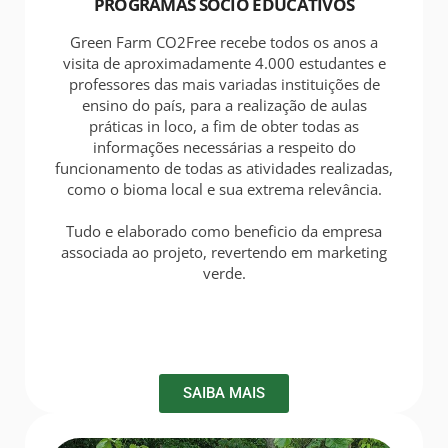
PROGRAMAS SÓCIO EDUCATIVOS
Green Farm CO2Free recebe todos os anos a
visita de aproximadamente 4.000 estudantes e
professores das mais variadas instituições de
ensino do país, para a realização de aulas
práticas in loco, a fim de obter todas as
informações necessárias a respeito do
funcionamento de todas as atividades realizadas,
como o bioma local e sua extrema relevância.
Tudo e elaborado como beneficio da empresa
associada ao projeto, revertendo em marketing
verde.
SAIBA MAIS