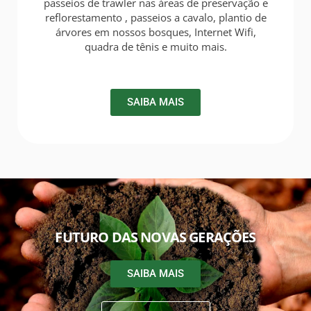
passeios de trawler nas áreas de preservação e
reflorestamento , passeios a cavalo, plantio de
árvores em nossos bosques, Internet Wifi,
quadra de tênis e muito mais.
SAIBA MAIS
FUTURO DAS NOVAS GERAÇÕES
SAIBA MAIS