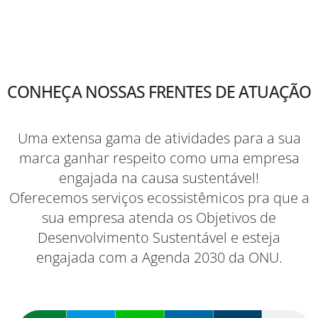
CONHEÇA NOSSAS FRENTES DE ATUAÇÃO
Uma extensa gama de atividades para a sua
marca ganhar respeito como uma empresa
engajada na causa sustentável!
Oferecemos serviços ecossistêmicos pra que a
sua empresa atenda os Objetivos de
Desenvolvimento Sustentável e esteja
engajada com a Agenda 2030 da ONU.