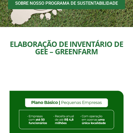
SOBRE NOSSO PROGRAMA DE SUSTENTABILIDADE
ELABORAÇÃO DE INVENTÁRIO DE
GEE – GREENFARM​