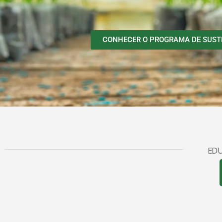
CONHECER O PROGRAMA DE SUST
EDU