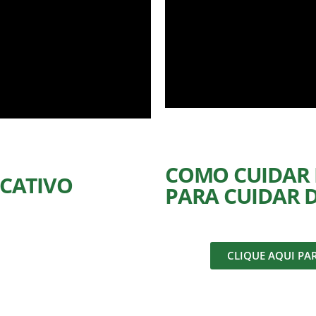
COMO CUIDAR D
UCATIVO
PARA CUIDAR 
CLIQUE AQUI PA