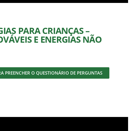
GIAS PARA CRIANÇAS –
OVÁVEIS E ENERGIAS NÃO
RA PREENCHER O QUESTIONÁRIO DE PERGUNTAS