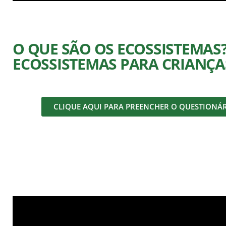
O QUE SÃO OS ECOSSISTEMAS? 
ECOSSISTEMAS PARA CRIANÇA
CLIQUE AQUI PARA PREENCHER O QUESTIONÁ