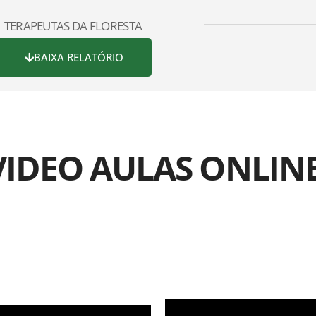
TERAPEUTAS DA FLORESTA
BAIXA RELATÓRIO
VIDEO AULAS ONLINE