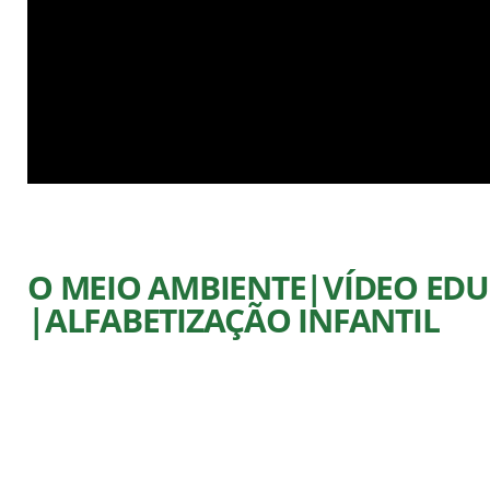
O MEIO AMBIENTE|VÍDEO ED
|ALFABETIZAÇÃO INFANTIL