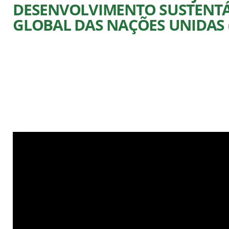
DESENVOLVIMENTO SUSTENTÁ
GLOBAL DAS NAÇÕES UNIDAS 