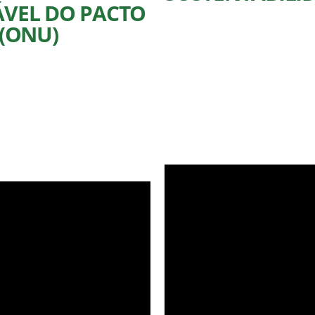
VEL DO PACTO
(ONU)