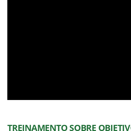
TREINAMENTO SOBRE OBJETI