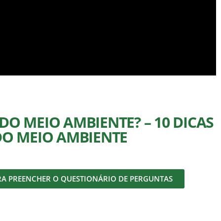
O MEIO AMBIENTE? – 10 DICAS
DO MEIO AMBIENTE
RA PREENCHER O QUESTIONÁRIO DE PERGUNTAS