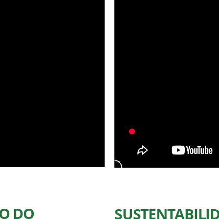
VO DO
SUSTENTABILI