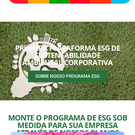
PRIMEIRA PLATAFORMA ESG DE
SUSTENTABILIDADE
AMBIENTAL CORPORATIVA
SOBRE NOSSO PROGRAMA ESG
MONTE O PROGRAMA DE ESG SOB
MEDIDA PARA SUA EMPRESA
ATRAVÉS DE NOSSOS PLANOS