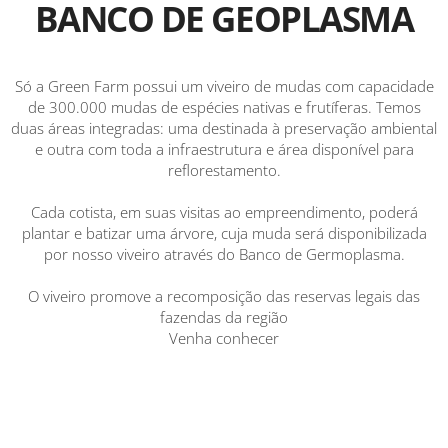
BANCO DE GEOPLASMA
Só a Green Farm possui um viveiro de mudas com capacidade
de 300.000 mudas de espécies nativas e frutíferas. Temos
duas áreas integradas: uma destinada à preservação ambiental
e outra com toda a infraestrutura e área disponível para
reflorestamento.
Cada cotista, em suas visitas ao empreendimento, poderá
plantar e batizar uma árvore, cuja muda será disponibilizada
por nosso viveiro através do Banco de Germoplasma.
O viveiro promove a recomposição das reservas legais das
fazendas da região
Venha conhecer