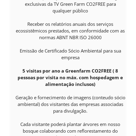
exclusivas da TV Green Farm CO2FREE para
qualquer público
Receber os relatórios anuais dos serviços
ecossistêmicos prestados, em conformidade com as
normas ABNT NBR ISO 26000
Emissão de Certificado Sócio Ambiental para sua
empresa
5 visitas por ano a Greenfarm CO2FREE ( 8
pessoas por visita no máx. com hospedagem e
alimentação inclusos)
Geração e fornecimento de imagens (conteudo sócio
ambiental) dos visitantes das empresas associadas
para divulgação.
Cada visitante poderá plantar árvores em nosso
bosque colaborando com reflorestamento do