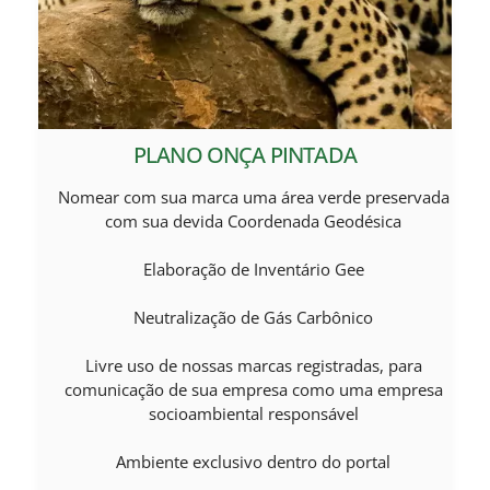
PLANO ONÇA PINTADA
Nomear com sua marca uma área verde preservada
com sua devida Coordenada Geodésica
Elaboração de Inventário Gee
Neutralização de Gás Carbônico
Livre uso de nossas marcas registradas, para
comunicação de sua empresa como uma empresa
socioambiental responsável
Ambiente exclusivo dentro do portal