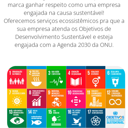
marca ganhar respeito como uma empresa
engajada na causa sustentável!
Oferecemos serviços ecossistêmicos pra que a
sua empresa atenda os Objetivos de
Desenvolvimento Sustentável e esteja
engajada com a Agenda 2030 da ONU.