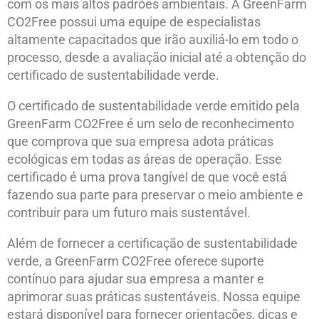
com os mais altos padrões ambientais. A GreenFarm
CO2Free possui uma equipe de especialistas
altamente capacitados que irão auxiliá-lo em todo o
processo, desde a avaliação inicial até a obtenção do
certificado de sustentabilidade verde.
O certificado de sustentabilidade verde emitido pela
GreenFarm CO2Free é um selo de reconhecimento
que comprova que sua empresa adota práticas
ecológicas em todas as áreas de operação. Esse
certificado é uma prova tangível de que você está
fazendo sua parte para preservar o meio ambiente e
contribuir para um futuro mais sustentável.
Além de fornecer a certificação de sustentabilidade
verde, a GreenFarm CO2Free oferece suporte
contínuo para ajudar sua empresa a manter e
aprimorar suas práticas sustentáveis. Nossa equipe
estará disponível para fornecer orientações, dicas e