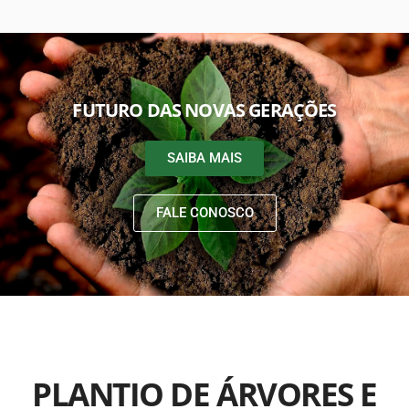
FUTURO DAS NOVAS GERAÇÕES
SAIBA MAIS
FALE CONOSCO
PLANTIO DE ÁRVORES E