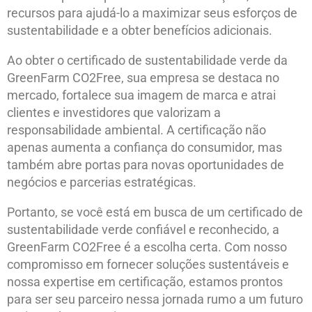
recursos para ajudá-lo a maximizar seus esforços de
sustentabilidade e a obter benefícios adicionais.
Ao obter o certificado de sustentabilidade verde da
GreenFarm CO2Free, sua empresa se destaca no
mercado, fortalece sua imagem de marca e atrai
clientes e investidores que valorizam a
responsabilidade ambiental. A certificação não
apenas aumenta a confiança do consumidor, mas
também abre portas para novas oportunidades de
negócios e parcerias estratégicas.
Portanto, se você está em busca de um certificado de
sustentabilidade verde confiável e reconhecido, a
GreenFarm CO2Free é a escolha certa. Com nosso
compromisso em fornecer soluções sustentáveis e
nossa expertise em certificação, estamos prontos
para ser seu parceiro nessa jornada rumo a um futuro