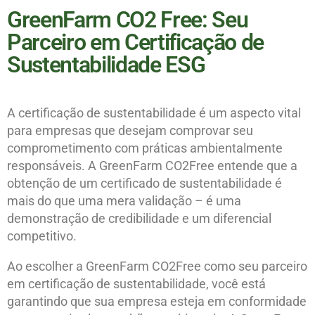
GreenFarm CO2 Free: Seu
Parceiro em Certificação de
Sustentabilidade ESG
A certificação de sustentabilidade é um aspecto vital
para empresas que desejam comprovar seu
comprometimento com práticas ambientalmente
responsáveis. A GreenFarm CO2Free entende que a
obtenção de um certificado de sustentabilidade é
mais do que uma mera validação – é uma
demonstração de credibilidade e um diferencial
competitivo.
Ao escolher a GreenFarm CO2Free como seu parceiro
em certificação de sustentabilidade, você está
garantindo que sua empresa esteja em conformidade