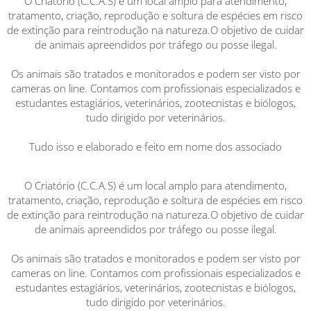
O Criatório (C.C.A.S) é um local amplo para atendimento,
tratamento, criação, reprodução e soltura de espécies em risco
de extinção para reintrodução na natureza.O objetivo de cuidar
de animais apreendidos por tráfego ou posse ilegal.
Os animais são tratados e monitorados e podem ser visto por
cameras on line. Contamos com profissionais especializados e
estudantes estagiários, veterinários, zootecnistas e biólogos,
tudo dirigido por veterinários.
Tudo isso e elaborado e feito em nome dos associado
O Criatório (C.C.A.S) é um local amplo para atendimento,
tratamento, criação, reprodução e soltura de espécies em risco
de extinção para reintrodução na natureza.O objetivo de cuidar
de animais apreendidos por tráfego ou posse ilegal.
Os animais são tratados e monitorados e podem ser visto por
cameras on line. Contamos com profissionais especializados e
estudantes estagiários, veterinários, zootecnistas e biólogos,
tudo dirigido por veterinários.