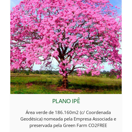
PLANO IPÊ
Área verde de 186.160m2 (c/ Coordenada
Geodésica) nomeada pela Empresa Associada e
preservada pela Green Farm CO2FREE