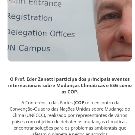
O Prof. Eder Zanetti participa dos principais eventos
internacionais sobre Mudanças Climáticas e ESG como
as COP.
A Conferência das Partes (
COP
) é o encontro da
Convenção-Quadro das Nações Unidas sobre Mudança do
Clima (UNFCCC), realizado por representantes de vários
países com objetivo de debater as mudanças climáticas,
encontrar soluções para os problemas ambientais que
afetam o planeta e negociar acordos