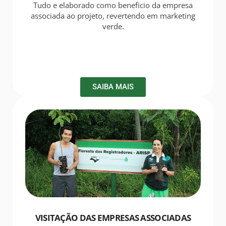
Tudo e elaborado como beneficio da empresa
associada ao projeto, revertendo em marketing
verde.
SAIBA MAIS
VISITAÇÃO DAS EMPRESAS ASSOCIADAS