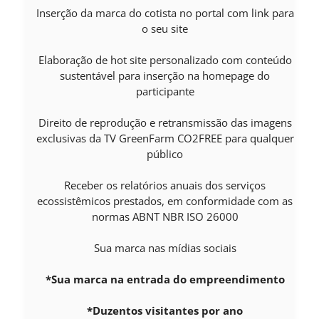
Inserção da marca do cotista no portal com link para
o seu site
Elaboração de hot site personalizado com conteúdo
sustentável para inserção na homepage do
participante
Direito de reprodução e retransmissão das imagens
exclusivas da TV GreenFarm CO2FREE para qualquer
público
Receber os relatórios anuais dos serviços
ecossistêmicos prestados, em conformidade com as
normas ABNT NBR ISO 26000
Sua marca nas mídias sociais
*Sua marca na entrada do empreendimento
*Duzentos visitantes por ano