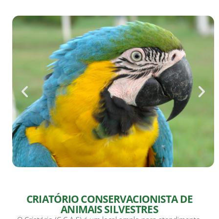
CRIATÓRIO CONSERVACIONISTA DE
ANIMAIS SILVESTRES