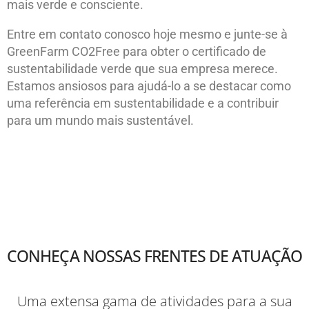
mais verde e consciente.
Entre em contato conosco hoje mesmo e junte-se à
GreenFarm CO2Free para obter o certificado de
sustentabilidade verde que sua empresa merece.
Estamos ansiosos para ajudá-lo a se destacar como
uma referência em sustentabilidade e a contribuir
para um mundo mais sustentável.
CONHEÇA NOSSAS FRENTES DE ATUAÇÃO
Uma extensa gama de atividades para a sua