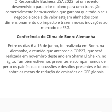
O Responsible Business USA 2022 foi um evento
desenvolvido para criar o plano para uma transição
comercialmente bem-sucedida que garanta que todo o seu
negócio e cadeia de valor estejam alinhados com
dimensionamento do impacto e trazem novas inovações ao
mercado de ESG.
Conferência do Clima de Bonn
:
Alemanha
Entre os dias 6 a 16 de junho, foi realizada em Bonn, na
Alemanha, a reunião que antecede a COP27, que será
realizada em novembro deste ano em Sharm El Sheikh, no
Egito. Também estivemos presentes e acompanhamos de
perto os painéis das discussões e desafios presentes e futuros
sobre as metas de redução de emissões de GEE globais