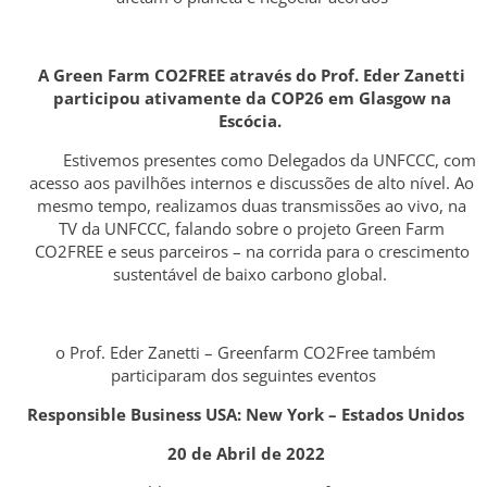
A Green Farm CO2FREE através do Prof. Eder Zanetti
participou ativamente da COP26 em Glasgow na
Escócia.
Estivemos presentes como Delegados da UNFCCC, com
acesso aos pavilhões internos e discussões de alto nível. Ao
mesmo tempo, realizamos duas transmissões ao vivo, na
TV da UNFCCC, falando sobre o projeto Green Farm
CO2FREE e seus parceiros – na corrida para o crescimento
sustentável de baixo carbono global.
o Prof. Eder Zanetti – Greenfarm CO2Free também
participaram dos seguintes eventos
Responsible Business USA: New York – Estados Unidos
20 de Abril de 2022