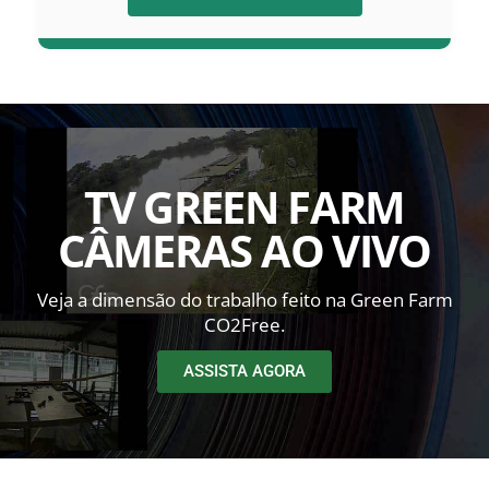
TV GREEN FARM
CÂMERAS AO VIVO
Veja a dimensão do trabalho feito na Green Farm
CO2Free.
ASSISTA AGORA