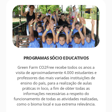
PROGRAMAS SÓCIO EDUCATIVOS
Green Farm CO2Free recebe todos os anos a
visita de aproximadamente 4.000 estudantes e
professores das mais variadas instituições de
ensino do país, para a realização de aulas
práticas in loco, a fim de obter todas as
informações necessárias a respeito do
funcionamento de todas as atividades realizadas,
como o bioma local e sua extrema relevância.