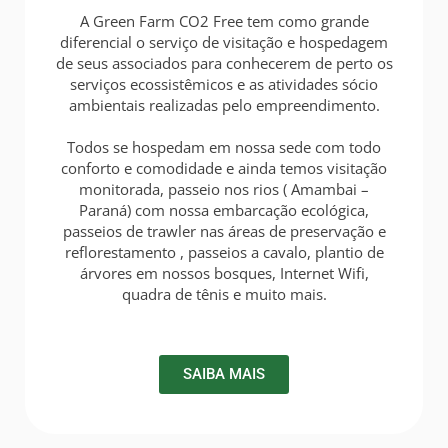
A Green Farm CO2 Free tem como grande
diferencial o serviço de visitação e hospedagem
de seus associados para conhecerem de perto os
serviços ecossistêmicos e as atividades sócio
ambientais realizadas pelo empreendimento.
Todos se hospedam em nossa sede com todo
conforto e comodidade e ainda temos visitação
monitorada, passeio nos rios ( Amambai –
Paraná) com nossa embarcação ecológica,
passeios de trawler nas áreas de preservação e
reflorestamento , passeios a cavalo, plantio de
árvores em nossos bosques, Internet Wifi,
quadra de tênis e muito mais.
SAIBA MAIS