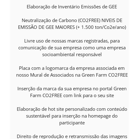
Elaboração de Inventário Emissões de GEE
Neutralização de Carbono (CO2FREE) NIVEIS DE
EMISSÃO DE GEE MAIORES (+ 1.500 ton/Co2e/ano)
Livre uso de nossas marcas registradas, para
comunicação de sua empresa como uma empresa
socioambiental responsável
Placa com a logomarca da empresa associada em
nosso Mural de Associados na Green Farm CO2FREE
Inserção da marca da sua empresa no portal Green
Farm CO2FREE com link para o seu site
Elaboração de hot site personalizado com conteúdo
sustentável para inserção na homepage do
participante
Direito de reprodução e retransmissão das imagens