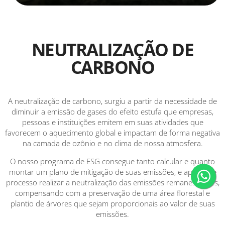
NEUTRALIZAÇÃO DE
CARBONO
A neutralização de carbono, surgiu a partir da necessidade de
diminuir a emissão de gases do efeito estufa que empresas,
pessoas e instituições emitem em suas atividades que
favorecem o aquecimento global e impactam de forma negativa
na camada de ozônio e no clima de nossa atmosfera.
O nosso programa de ESG consegue tanto calcular e quanto
montar um plano de mitigação de suas emissões, e apos este
processo realizar a neutralização das emissões remanescentes,
compensando com a preservação de uma área florestal e
plantio de árvores que sejam proporcionais ao valor de suas
emissões.