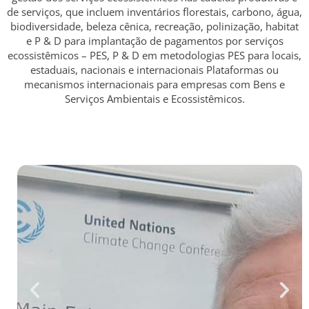
de serviços, que incluem inventários florestais, carbono, água,
biodiversidade, beleza cênica, recreação, polinização, habitat
e P & D para implantação de pagamentos por serviços
ecossistêmicos – PES, P & D em metodologias PES para locais,
estaduais, nacionais e internacionais Plataformas ou
mecanismos internacionais para empresas com Bens e
Serviços Ambientais e Ecossistêmicos.