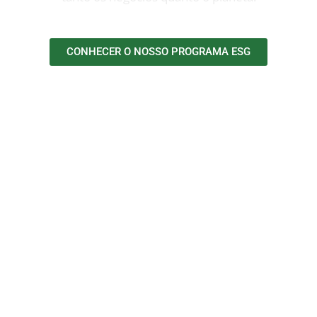
CONHECER O NOSSO PROGRAMA ESG
FALE CONOSCO