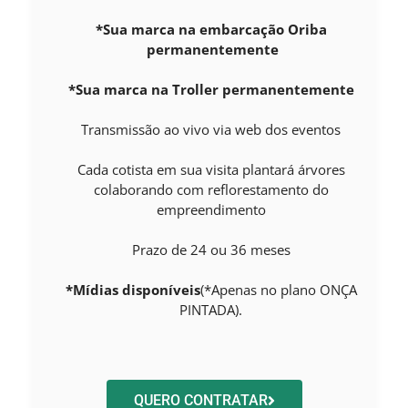
*Sua marca na embarcação Oriba
permanentemente
*Sua marca na Troller permanentemente
Transmissão ao vivo via web dos eventos
Cada cotista em sua visita plantará árvores
colaborando com reflorestamento do
empreendimento
Prazo de 24 ou 36 meses
*Mídias disponíveis
(*Apenas no plano ONÇA
PINTADA).
QUERO CONTRATAR