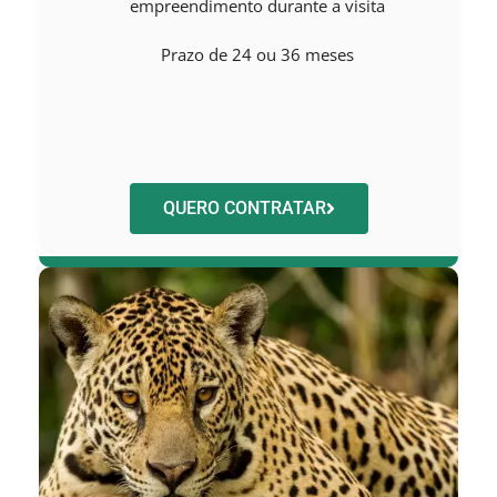
empreendimento durante a visita
Prazo de 24 ou 36 meses
QUERO CONTRATAR