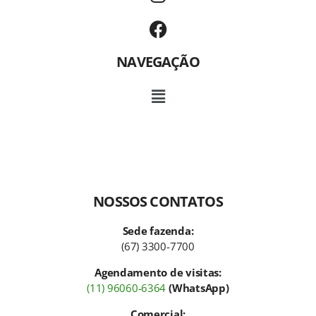
NAVEGAÇÃO
NOSSOS CONTATOS
Sede fazenda:
(67) 3300-7700
Agendamento de visitas:
(11) 96060-6364
(WhatsApp)
Comercial: