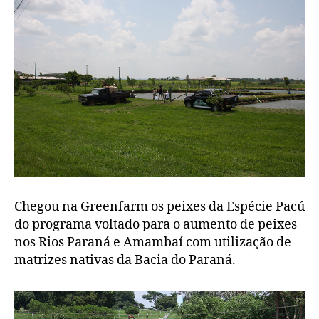
Chegou na Greenfarm os peixes da Espécie Pacú
do programa voltado para o aumento de peixes
nos Rios Paraná e Amambaí com utilização de
matrizes nativas da Bacia do Paraná.