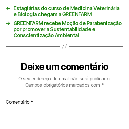
←
Estagiárias do curso de Medicina Veterinária
e Biologia chegam a GREENFARM
→
GREENFARM recebe Moção de Parabenização
por promover a Sustentabilidade e
Conscientização Ambiental
Deixe um comentário
O seu endereço de email não será publicado.
Campos obrigatórios marcados com
*
Comentário
*