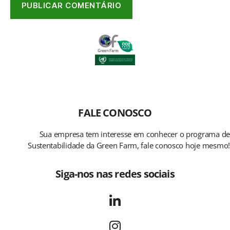
FALE CONOSCO
Sua empresa tem interesse em conhecer o programa de
Sustentabilidade da Green Farm, fale conosco hoje mesmo!
Siga-nos nas redes sociais