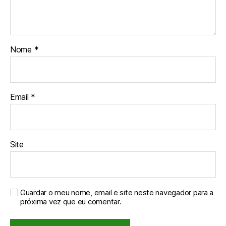
Nome
*
Email
*
Site
Guardar o meu nome, email e site neste navegador para a
próxima vez que eu comentar.