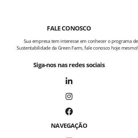
FALE CONOSCO
Sua empresa tem interesse em conhecer o programa de
Sustentabilidade da Green Farm, fale conosco hoje mesmo!
Siga-nos nas redes sociais
NAVEGAÇÃO