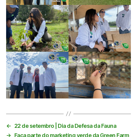
←
22 de setembro | Dia da Defesa da Fauna
→
Faça parte do marketing verde da Green Farm