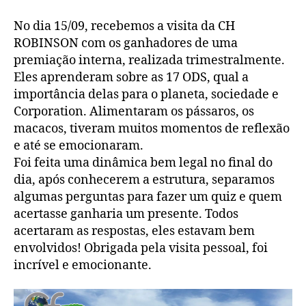
No dia 15/09, recebemos a visita da CH
ROBINSON com os ganhadores de uma
premiação interna, realizada trimestralmente.
Eles aprenderam sobre as 17 ODS, qual a
importância delas para o planeta, sociedade e
Corporation. Alimentaram os pássaros, os
macacos, tiveram muitos momentos de reflexão
e até se emocionaram.
Foi feita uma dinâmica bem legal no final do
dia, após conhecerem a estrutura, separamos
algumas perguntas para fazer um quiz e quem
acertasse ganharia um presente. Todos
acertaram as respostas, eles estavam bem
envolvidos! Obrigada pela visita pessoal, foi
incrível e emocionante.