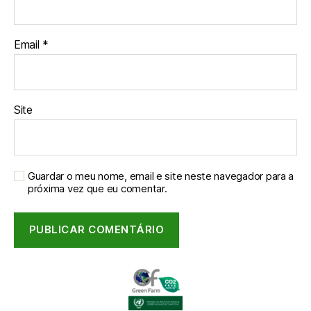
Email
*
Site
Guardar o meu nome, email e site neste navegador para a
próxima vez que eu comentar.