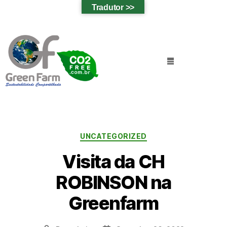
Tradutor >>
UNCATEGORIZED
Visita da CH
ROBINSON na
Greenfarm