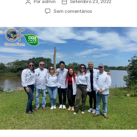
Por
admin
Setembro 23, 2022
Sem comentários