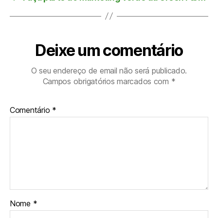
Deixe um comentário
O seu endereço de email não será publicado.
Campos obrigatórios marcados com
*
Comentário
*
Nome
*