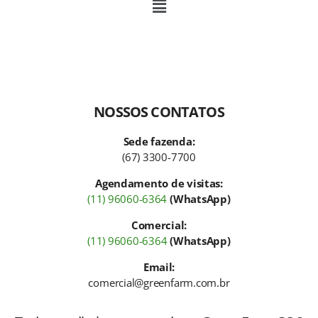
NOSSOS CONTATOS
Sede fazenda:
(67) 3300-7700
Agendamento de visitas:
(11) 96060-6364
(WhatsApp)
Comercial:
(11) 96060-6364
(WhatsApp)
Email:
comercial@greenfarm.com.br