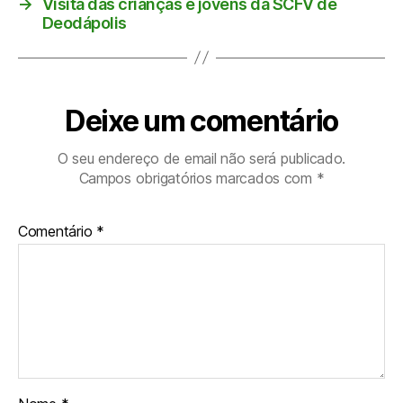
→
Visita das crianças e jovens da SCFV de
Deodápolis
Deixe um comentário
O seu endereço de email não será publicado.
Campos obrigatórios marcados com
*
Comentário
*