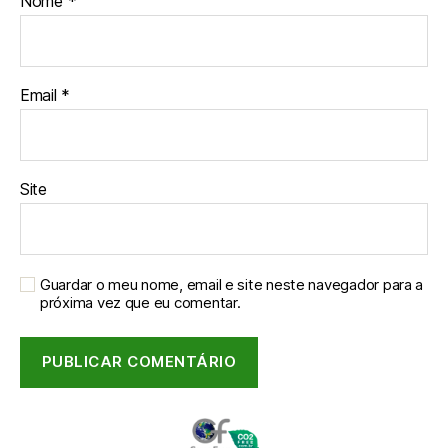
Nome
*
Email
*
Site
Guardar o meu nome, email e site neste navegador para a
próxima vez que eu comentar.