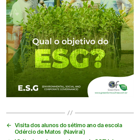
←
Visita dos alunos do sétimo ano da escola
Odércio de Matos (Naviraí)