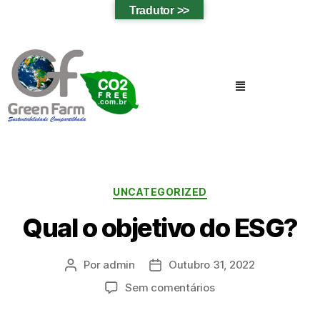
Tradutor >>
UNCATEGORIZED
Qual o objetivo do ESG?
Por
admin
Outubro 31, 2022
Sem comentários