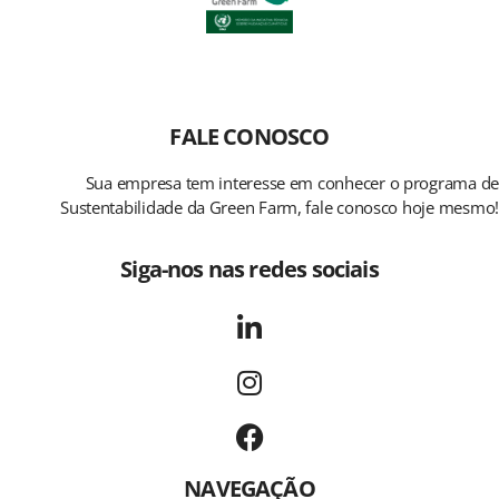
FALE CONOSCO
Sua empresa tem interesse em conhecer o programa de
Sustentabilidade da Green Farm, fale conosco hoje mesmo!
Siga-nos nas redes sociais
NAVEGAÇÃO