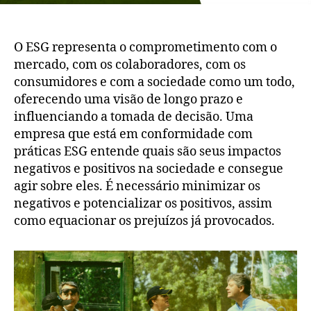
O ESG representa o comprometimento com o
mercado, com os colaboradores, com os
consumidores e com a sociedade como um todo,
oferecendo uma visão de longo prazo e
influenciando a tomada de decisão. Uma
empresa que está em conformidade com
práticas ESG entende quais são seus impactos
negativos e positivos na sociedade e consegue
agir sobre eles. É necessário minimizar os
negativos e potencializar os positivos, assim
como equacionar os prejuízos já provocados.