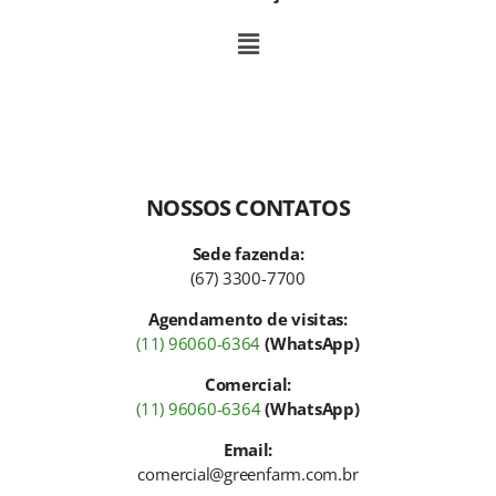
NOSSOS CONTATOS
Sede fazenda:
(67) 3300-7700
Agendamento de visitas:
(11) 96060-6364
(WhatsApp)
Comercial:
(11) 96060-6364
(WhatsApp)
Email:
comercial@greenfarm.com.br