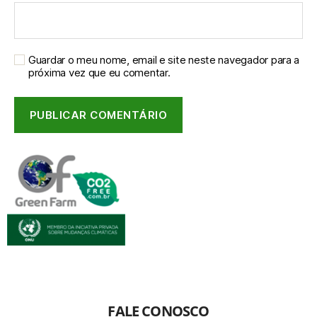
Guardar o meu nome, email e site neste navegador para a
próxima vez que eu comentar.
FALE CONOSCO