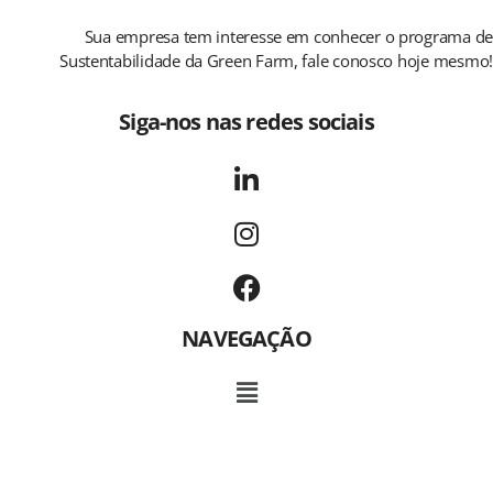
Sua empresa tem interesse em conhecer o programa de
Sustentabilidade da Green Farm, fale conosco hoje mesmo!
Siga-nos nas redes sociais
NAVEGAÇÃO