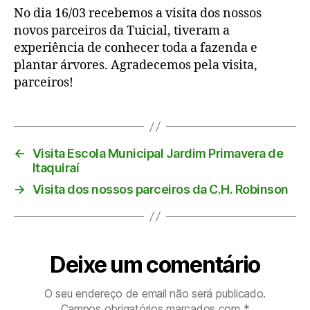
No dia 16/03 recebemos a visita dos nossos
novos parceiros da Tuicial, tiveram a
experiência de conhecer toda a fazenda e
plantar árvores. Agradecemos pela visita,
parceiros!
←
Visita Escola Municipal Jardim Primavera de
Itaquiraí
→
Visita dos nossos parceiros da C.H. Robinson
Deixe um comentário
O seu endereço de email não será publicado.
Campos obrigatórios marcados com
*