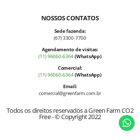
NOSSOS CONTATOS
Sede fazenda:
(67) 3300-7700
Agendamento de visitas:
(11) 96060-6364
(WhatsApp)
Comercial:
(11) 96060-6364
(WhatsApp)
Email:
comercial@greenfarm.com.br
Todos os direitos reservados a Green Farm CO2
Free - © Copyright 2022