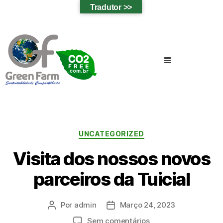
Tradutor >>
UNCATEGORIZED
Visita dos nossos novos
parceiros da Tuicial
Por
admin
Março 24, 2023
Sem comentários