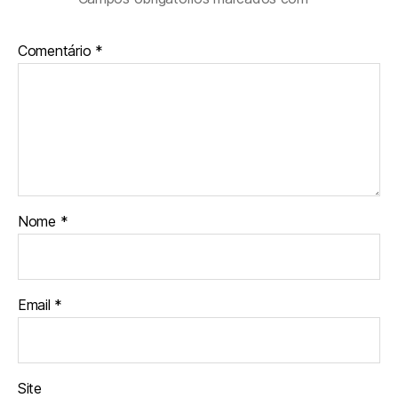
Comentário
*
Nome
*
Email
*
Site