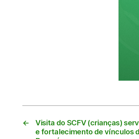
←
Visita do SCFV (crianças) ser
e fortalecimento de vínculos 