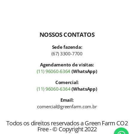
NOSSOS CONTATOS
Sede fazenda:
(67) 3300-7700
Agendamento de visitas:
(11) 96060-6364
(WhatsApp)
Comercial:
(11) 96060-6364
(WhatsApp)
Email:
comercial@greenfarm.com.br
Todos os direitos reservados a Green Farm CO2
Free - © Copyright 2022