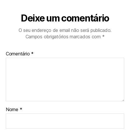
Deixe um comentário
O seu endereço de email não será publicado.
Campos obrigatórios marcados com
*
Comentário
*
Nome
*