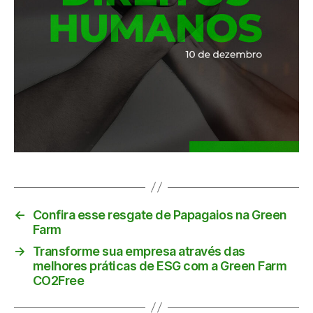
←
Confira esse resgate de Papagaios na Green
Farm
→
Transforme sua empresa através das
melhores práticas de ESG com a Green Farm
CO2Free