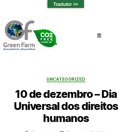
Tradutor >>
UNCATEGORIZED
10 de dezembro – Dia
Universal dos direitos
humanos