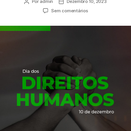
Por
admin
Dezembro 10, 2023
Sem comentários