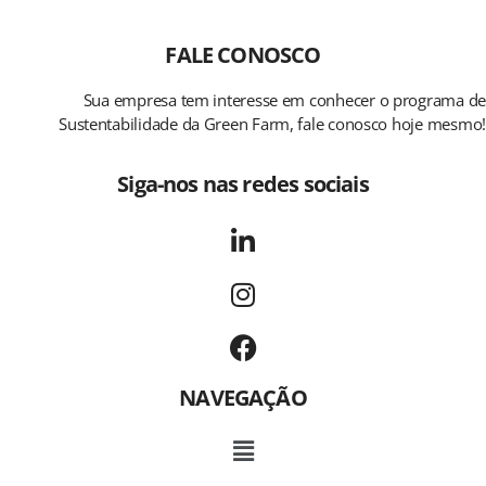
FALE CONOSCO
Sua empresa tem interesse em conhecer o programa de
Sustentabilidade da Green Farm, fale conosco hoje mesmo!
Siga-nos nas redes sociais
NAVEGAÇÃO