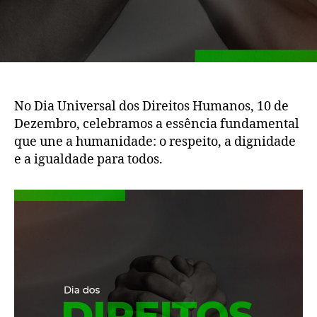
No Dia Universal dos Direitos Humanos, 10 de
Dezembro, celebramos a essência fundamental
que une a humanidade: o respeito, a dignidade
e a igualdade para todos.