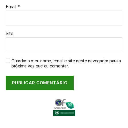
Email
*
Site
Guardar o meu nome, email e site neste navegador para a
próxima vez que eu comentar.