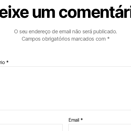
eixe um comentár
O seu endereço de email não será publicado.
Campos obrigatórios marcados com
*
rio
*
Email
*