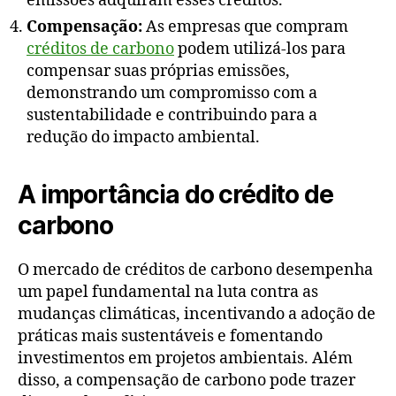
emissões adquiram esses créditos.
Compensação:
As empresas que compram
créditos de carbono
podem utilizá-los para
compensar suas próprias emissões,
demonstrando um compromisso com a
sustentabilidade e contribuindo para a
redução do impacto ambiental.
A importância do crédito de
carbono
O mercado de créditos de carbono desempenha
um papel fundamental na luta contra as
mudanças climáticas, incentivando a adoção de
práticas mais sustentáveis e fomentando
investimentos em projetos ambientais. Além
disso, a compensação de carbono pode trazer