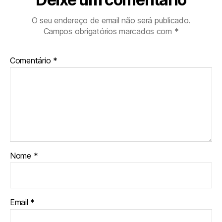
O seu endereço de email não será publicado.
Campos obrigatórios marcados com
*
Comentário
*
Nome
*
Email
*