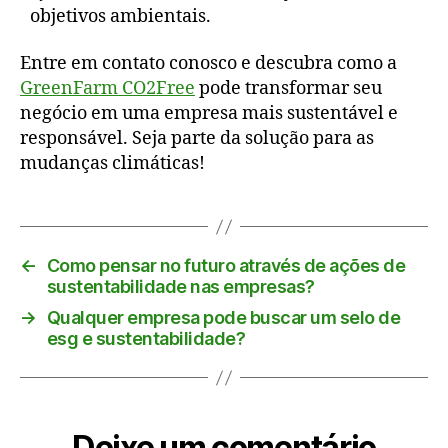
objetivos ambientais.
Entre em contato conosco e descubra como a
GreenFarm CO2Free
pode transformar seu
negócio em uma empresa mais sustentável e
responsável. Seja parte da solução para as
mudanças climáticas!
←
Como pensar no futuro através de ações de
sustentabilidade nas empresas?
→
Qualquer empresa pode buscar um selo de
esg e sustentabilidade?
Deixe um comentário