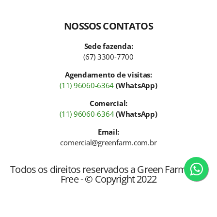
NOSSOS CONTATOS
Sede fazenda:
(67) 3300-7700
Agendamento de visitas:
(11) 96060-6364
(WhatsApp)
Comercial:
(11) 96060-6364
(WhatsApp)
Email:
comercial@greenfarm.com.br
Todos os direitos reservados a Green Farm CO2
Free - © Copyright 2022