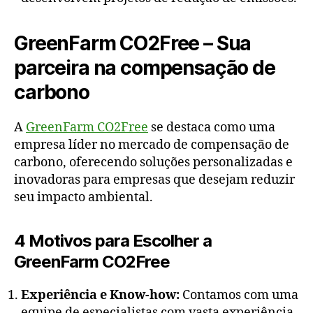
GreenFarm CO2Free – Sua
parceira na compensação de
carbono
A
GreenFarm CO2Free
se destaca como uma
empresa líder no mercado de compensação de
carbono, oferecendo soluções personalizadas e
inovadoras para empresas que desejam reduzir
seu impacto ambiental.
4 Motivos para Escolher a
GreenFarm CO2Free
Experiência e Know-how:
Contamos com uma
equipe de especialistas com vasta experiência