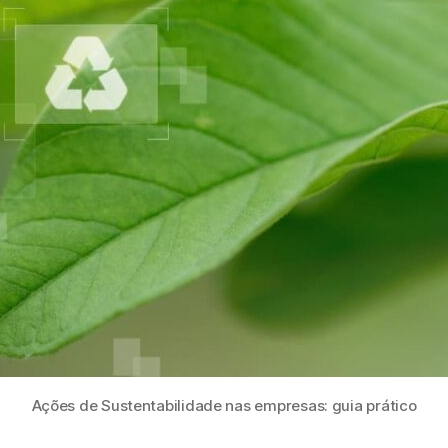
Ações de Sustentabilidade nas empresas: guia prático