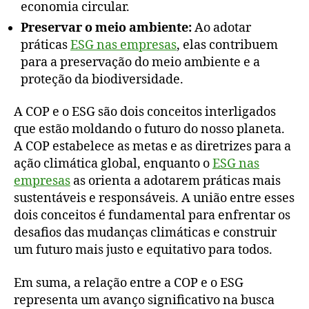
economia circular.
Preservar o meio ambiente:
Ao adotar
práticas
ESG nas empresas
, elas contribuem
para a preservação do meio ambiente e a
proteção da biodiversidade.
A COP e o ESG são dois conceitos interligados
que estão moldando o futuro do nosso planeta.
A COP estabelece as metas e as diretrizes para a
ação climática global, enquanto o
ESG nas
empresas
as orienta a adotarem práticas mais
sustentáveis e responsáveis. A união entre esses
dois conceitos é fundamental para enfrentar os
desafios das mudanças climáticas e construir
um futuro mais justo e equitativo para todos.
Em suma, a relação entre a COP e o ESG
representa um avanço significativo na busca