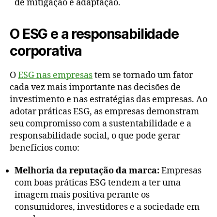
de mitigação e adaptação.
O ESG e a responsabilidade
corporativa
O
ESG nas empresas
tem se tornado um fator
cada vez mais importante nas decisões de
investimento e nas estratégias das empresas. Ao
adotar práticas ESG, as empresas demonstram
seu compromisso com a sustentabilidade e a
responsabilidade social, o que pode gerar
benefícios como:
Melhoria da reputação da marca:
Empresas
com boas práticas ESG tendem a ter uma
imagem mais positiva perante os
consumidores, investidores e a sociedade em