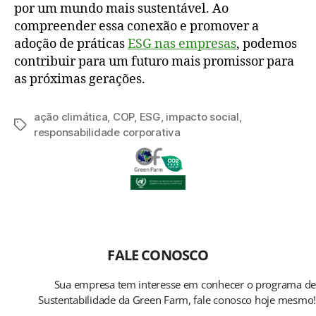
por um mundo mais sustentável. Ao
compreender essa conexão e promover a
adoção de práticas
ESG nas empresas
, podemos
contribuir para um futuro mais promissor para
as próximas gerações.
ação climática
,
COP
,
ESG
,
impacto social
,
responsabilidade corporativa
FALE CONOSCO
Sua empresa tem interesse em conhecer o programa de
Sustentabilidade da Green Farm, fale conosco hoje mesmo!