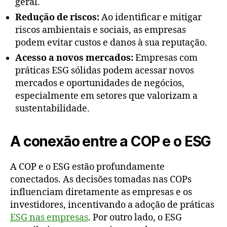
geral.
Redução de riscos:
Ao identificar e mitigar
riscos ambientais e sociais, as empresas
podem evitar custos e danos à sua reputação.
Acesso a novos mercados:
Empresas com
práticas ESG sólidas podem acessar novos
mercados e oportunidades de negócios,
especialmente em setores que valorizam a
sustentabilidade.
A conexão entre a COP e o ESG
A COP e o ESG estão profundamente
conectados. As decisões tomadas nas COPs
influenciam diretamente as empresas e os
investidores, incentivando a adoção de práticas
ESG nas empresas
. Por outro lado, o ESG