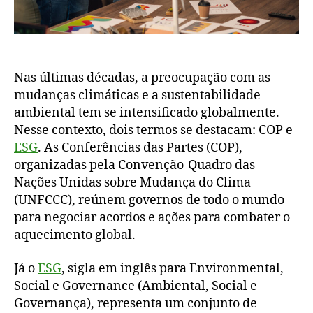
Nas últimas décadas, a preocupação com as
mudanças climáticas e a sustentabilidade
ambiental tem se intensificado globalmente.
Nesse contexto, dois termos se destacam: COP e
ESG
. As Conferências das Partes (COP),
organizadas pela Convenção-Quadro das
Nações Unidas sobre Mudança do Clima
(UNFCCC), reúnem governos de todo o mundo
para negociar acordos e ações para combater o
aquecimento global.
Já o
ESG
, sigla em inglês para Environmental,
Social e Governance (Ambiental, Social e
Governança), representa um conjunto de