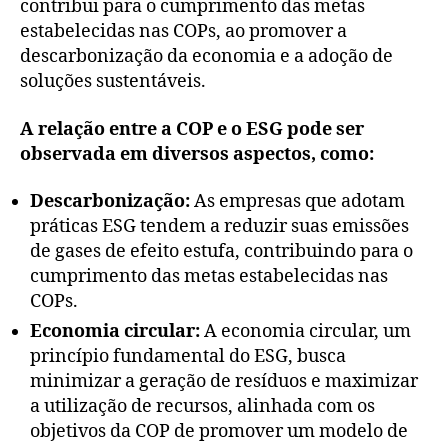
contribui para o cumprimento das metas
estabelecidas nas COPs, ao promover a
descarbonização da economia e a adoção de
soluções sustentáveis.
A relação entre a COP e o ESG pode ser
observada em diversos aspectos, como:
Descarbonização:
As empresas que adotam
práticas ESG tendem a reduzir suas emissões
de gases de efeito estufa, contribuindo para o
cumprimento das metas estabelecidas nas
COPs.
Economia circular:
A economia circular, um
princípio fundamental do ESG, busca
minimizar a geração de resíduos e maximizar
a utilização de recursos, alinhada com os
objetivos da COP de promover um modelo de