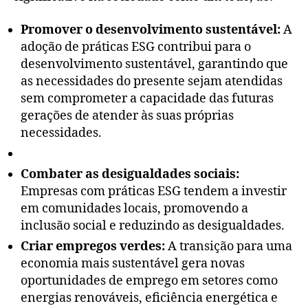
Promover o desenvolvimento sustentável:
A
adoção de práticas ESG contribui para o
desenvolvimento sustentável, garantindo que
as necessidades do presente sejam atendidas
sem comprometer a capacidade das futuras
gerações de atender às suas próprias
necessidades.
Combater as desigualdades sociais:
Empresas com práticas ESG tendem a investir
em comunidades locais, promovendo a
inclusão social e reduzindo as desigualdades.
Criar empregos verdes:
A transição para uma
economia mais sustentável gera novas
oportunidades de emprego em setores como
energias renováveis, eficiência energética e