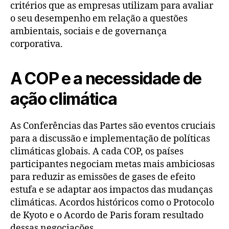
critérios que as empresas utilizam para avaliar
o seu desempenho em relação a questões
ambientais, sociais e de governança
corporativa.
A COP e a necessidade de
ação climática
As Conferências das Partes são eventos cruciais
para a discussão e implementação de políticas
climáticas globais. A cada COP, os países
participantes negociam metas mais ambiciosas
para reduzir as emissões de gases de efeito
estufa e se adaptar aos impactos das mudanças
climáticas. Acordos históricos como o Protocolo
de Kyoto e o Acordo de Paris foram resultado
dessas negociações.