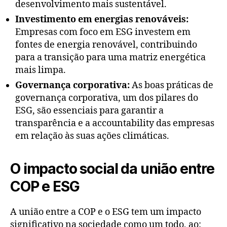
desenvolvimento mais sustentável.
Investimento em energias renováveis:
Empresas com foco em ESG investem em
fontes de energia renovável, contribuindo
para a transição para uma matriz energética
mais limpa.
Governança corporativa:
As boas práticas de
governança corporativa, um dos pilares do
ESG, são essenciais para garantir a
transparência e a accountability das empresas
em relação às suas ações climáticas.
O impacto social da união entre
COP e ESG
A união entre a COP e o ESG tem um impacto
significativo na sociedade como um todo, ao: