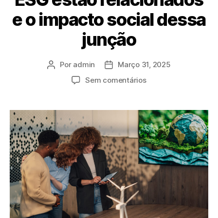
e o impacto social dessa
junção
Por
admin
Março 31, 2025
Sem comentários