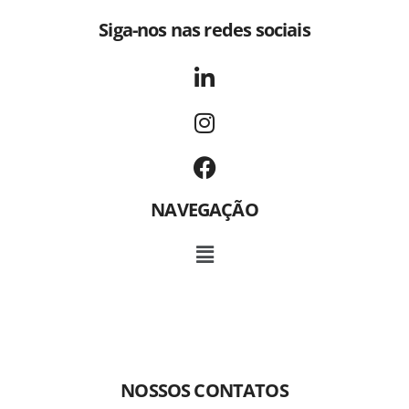
Siga-nos nas redes sociais
NAVEGAÇÃO
NOSSOS CONTATOS