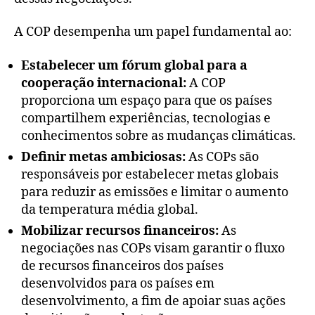
A COP desempenha um papel fundamental ao:
Estabelecer um fórum global para a
cooperação internacional:
A COP
proporciona um espaço para que os países
compartilhem experiências, tecnologias e
conhecimentos sobre as mudanças climáticas.
Definir metas ambiciosas:
As COPs são
responsáveis por estabelecer metas globais
para reduzir as emissões e limitar o aumento
da temperatura média global.
Mobilizar recursos financeiros:
As
negociações nas COPs visam garantir o fluxo
de recursos financeiros dos países
desenvolvidos para os países em
desenvolvimento, a fim de apoiar suas ações