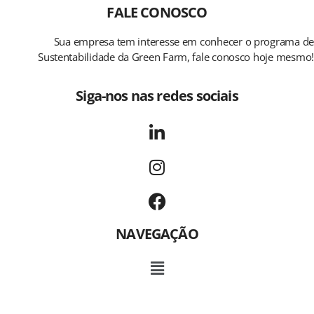
FALE CONOSCO
Sua empresa tem interesse em conhecer o programa de
Sustentabilidade da Green Farm, fale conosco hoje mesmo!
Siga-nos nas redes sociais
NAVEGAÇÃO