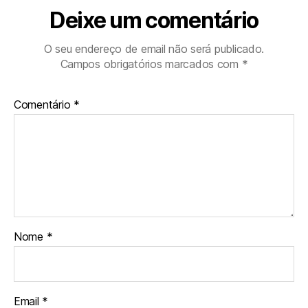
Deixe um comentário
O seu endereço de email não será publicado.
Campos obrigatórios marcados com
*
Comentário
*
Nome
*
Email
*