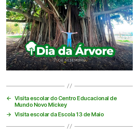
←
Visita escolar do Centro Educacional de
Mundo Novo Mickey
→
Visita escolar da Escola 13 de Maio