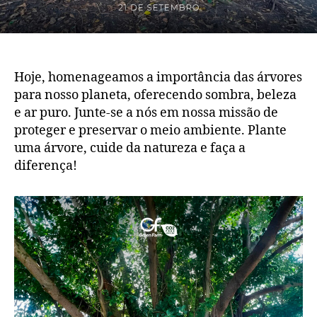
Hoje, homenageamos a importância das árvores
para nosso planeta, oferecendo sombra, beleza
e ar puro. Junte-se a nós em nossa missão de
proteger e preservar o meio ambiente. Plante
uma árvore, cuide da natureza e faça a
diferença!