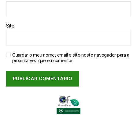
Site
Guardar o meu nome, email e site neste navegador para a
próxima vez que eu comentar.