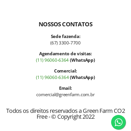
NOSSOS CONTATOS
Sede fazenda:
(67) 3300-7700
Agendamento de visitas:
(11) 96060-6364
(WhatsApp)
Comercial:
(11) 96060-6364
(WhatsApp)
Email:
comercial@greenfarm.com.br
Todos os direitos reservados a Green Farm CO2
Free - © Copyright 2022